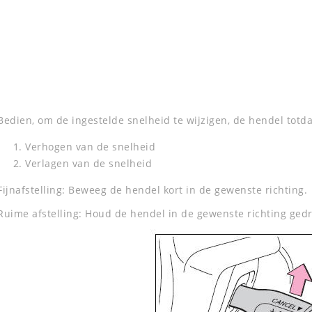
Bedien, om de ingestelde snelheid te wijzigen, de hendel totd
Verhogen van de snelheid
Verlagen van de snelheid
Fijnafstelling: Beweeg de hendel kort in de gewenste richting.
Ruime afstelling: Houd de hendel in de gewenste richting gedr