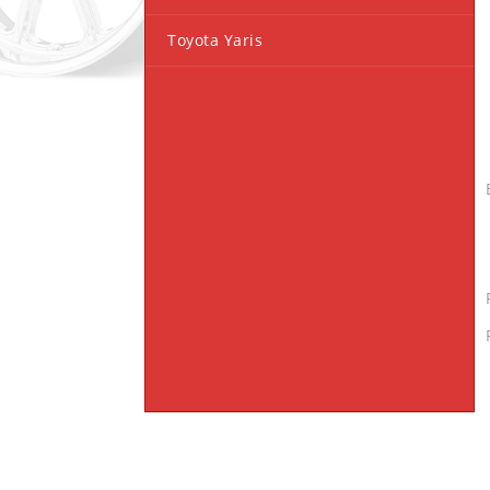
Toyota Yaris