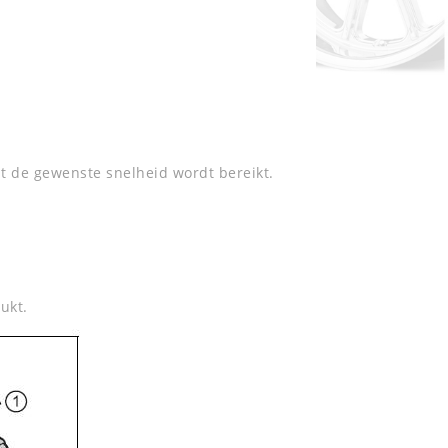
at de gewenste snelheid wordt bereikt.
ukt.