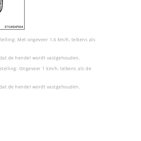
stelling: Met ongeveer 1,6 km/h, telkens als
 dat de hendel wordt vastgehouden.
fstelling: Ongeveer 1 km/h, telkens als de
 dat de hendel wordt vastgehouden.