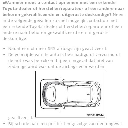
■Wanneer moet u contact opnemen met een erkende
Toyota-dealer of hersteller/reparateur of een andere naar
behoren gekwalificeerde en uitgeruste deskundige?
Neem
in de volgende gevallen zo snel mogelijk contact op met
een erkende Toyota-dealer of hersteller/reparateur of een
andere naar behoren gekwalificeerde en uitgeruste
deskundige.
Nadat een of meer SRS-airbags zijn geactiveerd.
De voorzijde van de auto is beschadigd of vervormd of
de auto was betrokken bij een ongeval dat niet van
zodanige aard was dat de airbags vóór werden
geactiveerd.
Bij schade aan een portier ten gevolge van een ongeval