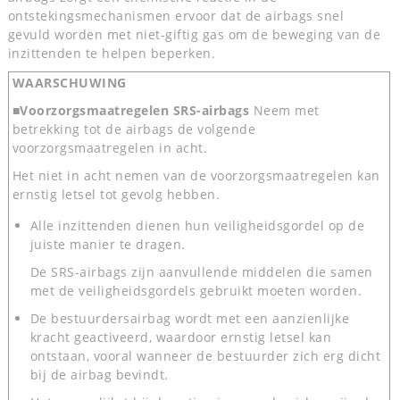
ontstekingsmechanismen ervoor dat de airbags snel
gevuld worden met niet-giftig gas om de beweging van de
inzittenden te helpen beperken.
WAARSCHUWING
■Voorzorgsmaatregelen SRS-airbags
Neem met
betrekking tot de airbags de volgende
voorzorgsmaatregelen in acht.
Het niet in acht nemen van de voorzorgsmaatregelen kan
ernstig letsel tot gevolg hebben.
Alle inzittenden dienen hun veiligheidsgordel op de
juiste manier te dragen.
De SRS-airbags zijn aanvullende middelen die samen
met de veiligheidsgordels gebruikt moeten worden.
De bestuurdersairbag wordt met een aanzienlijke
kracht geactiveerd, waardoor ernstig letsel kan
ontstaan, vooral wanneer de bestuurder zich erg dicht
bij de airbag bevindt.