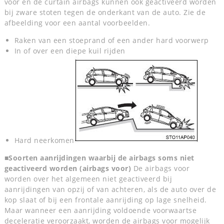
voor en de curtain airbags kunnen ook geactiveerd worden
bij zware stoten tegen de onderkant van de auto. Zie de
afbeelding voor een aantal voorbeelden.
Raken van een stoeprand of een ander hard voorwerp
In of over een diepe kuil rijden
Hard neerkomen
■Soorten aanrijdingen waarbij de airbags soms niet
geactiveerd worden (airbags voor)
De airbags voor
worden over het algemeen niet geactiveerd bij
aanrijdingen van opzij of van achteren, als de auto over de
kop slaat of bij een frontale aanrijding op lage snelheid.
Maar wanneer een aanrijding voldoende voorwaartse
deceleratie veroorzaakt, worden de airbags voor mogelijk