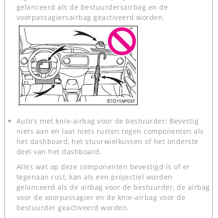
gelanceerd als de bestuurdersairbag en de
voorpassagiersairbag geactiveerd worden.
Auto's met knie-airbag voor de bestuurder: Bevestig
niets aan en laat niets rusten tegen componenten als
het dashboard, het stuurwielkussen of het onderste
deel van het dashboard.
Alles wat op deze componenten bevestigd is of er
tegenaan rust, kan als een projectiel worden
gelanceerd als de airbag voor de bestuurder, de airbag
voor de voorpassagier en de knie-airbag voor de
bestuurder geactiveerd worden.