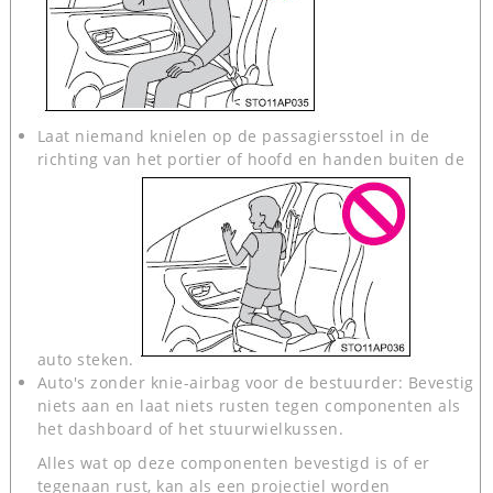
Laat niemand knielen op de passagiersstoel in de
richting van het portier of hoofd en handen buiten de
auto steken.
Auto's zonder knie-airbag voor de bestuurder: Bevestig
niets aan en laat niets rusten tegen componenten als
het dashboard of het stuurwielkussen.
Alles wat op deze componenten bevestigd is of er
tegenaan rust, kan als een projectiel worden