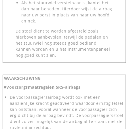
Als het stuurwiel verstelbaar is, kantel het
dan naar beneden. Hierdoor wijst de airbag
naar uw borst in plaats van naar uw hoofd
en nek.
De stoel dient te worden afgesteld zoals
hierboven aanbevolen, terwijl de pedalen en
het stuurwiel nog steeds goed bediend
kunnen worden en u het instrumentenpaneel
nog goed kunt zien.
WAARSCHUWING
■Voorzorgsmaatregelen SRS-airbags
De voorpassagiersairbag wordt ook met een
aanzienlijke kracht geactiveerd waardoor ernstig letsel
kan ontstaan, vooral wanneer de voorpassagier zich
erg dicht bij de airbag bevindt. De voorpassagiersstoel
dient zo ver mogelijk van de airbag af te staan, met de
rugleuning rechtop.