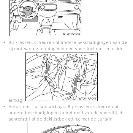
Bij krassen, scheuren of andere beschadigingen aan de
zijkant van de leuning van een voorstoel met een side
airbag.
Auto's met curtain airbags: Bij krassen, scheuren of
andere beschadigingen in het deel van de voorstijl, de
achterstijl of de daklijstbekleding met de curtain