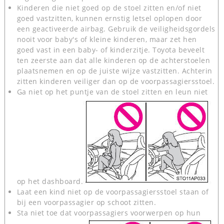
Kinderen die niet goed op de stoel zitten en/of niet
goed vastzitten, kunnen ernstig letsel oplopen door
een geactiveerde airbag. Gebruik de veiligheidsgordels
nooit voor baby's of kleine kinderen, maar zet hen
goed vast in een baby- of kinderzitje. Toyota beveelt
ten zeerste aan dat alle kinderen op de achterstoelen
plaatsnemen en op de juiste wijze vastzitten. Achterin
zitten kinderen veiliger dan op de voorpassagiersstoel.
Ga niet op het puntje van de stoel zitten en leun niet
op het dashboard.
Laat een kind niet op de voorpassagiersstoel staan of
bij een voorpassagier op schoot zitten.
Sta niet toe dat voorpassagiers voorwerpen op hun