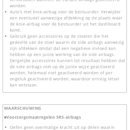
worden.
Auto's met knie-airbag voor de bestuurder: Verwijder
een eventueel aanwezige afdekking op de plaats waar
de knie-airbag voor de bestuurder uit het dashboard
komt.
Gebruik geen accessoires op de stoelen die het
gedeelte van de stoel waarin de side airbags aanwezig
zijn afdekken omdat dat een negatieve invloed kan
hebben op een juiste werking van de side airbags.
Dergelijke accessoires kunnen tot resultaat hebben dat
de side airbags niet op de juiste wijze geactiveerd
worden, helemaal niet geactiveerd worden of per
ongeluk geactiveerd worden, waardoor ernstig letsel
kan ontstaan.
WAARSCHUWING
■Voorzorgsmaatregelen SRS-airbags
Oefen geen overmatige kracht uit op delen waarin