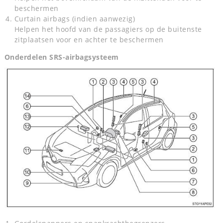
beschermen
Curtain airbags (indien aanwezig)
Helpen het hoofd van de passagiers op de buitenste
zitplaatsen voor en achter te beschermen
Onderdelen SRS-airbagsysteem