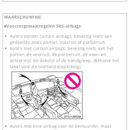
WAARSCHUWING
■Voorzorgsmaatregelen SRS-airbags
Auto's zonder curtain airbags: bevestig niets aan
gedeeltes zoals portier, voorruit of portierruit.
Auto's met curtain airbags: bevestig niets aan het
portier, de voorruit, de portierruit, de voor- en
achterstijl, de dakstijl of de handgreep. (Behalve het
label voor de snelheidsbeperking)
Auto's met knie-airbag voor de bestuurder, maar