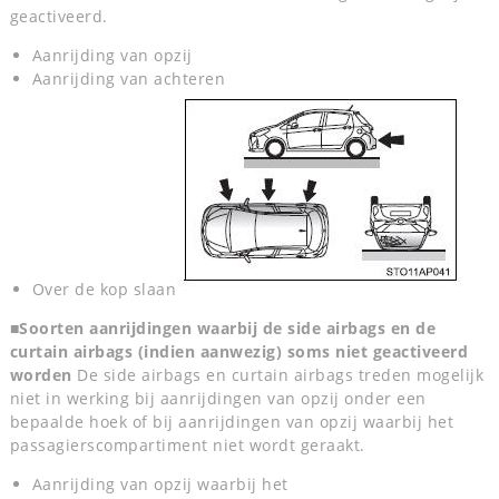
geactiveerd.
Aanrijding van opzij
Aanrijding van achteren
Over de kop slaan
■Soorten aanrijdingen waarbij de side airbags en de
curtain airbags (indien aanwezig) soms niet geactiveerd
worden
De side airbags en curtain airbags treden mogelijk
niet in werking bij aanrijdingen van opzij onder een
bepaalde hoek of bij aanrijdingen van opzij waarbij het
passagierscompartiment niet wordt geraakt.
Aanrijding van opzij waarbij het