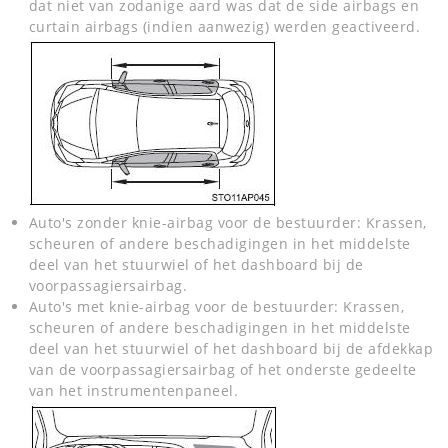
dat niet van zodanige aard was dat de side airbags en
curtain airbags (indien aanwezig) werden geactiveerd.
Auto's zonder knie-airbag voor de bestuurder: Krassen,
scheuren of andere beschadigingen in het middelste
deel van het stuurwiel of het dashboard bij de
voorpassagiersairbag.
Auto's met knie-airbag voor de bestuurder: Krassen,
scheuren of andere beschadigingen in het middelste
deel van het stuurwiel of het dashboard bij de afdekkap
van de voorpassagiersairbag of het onderste gedeelte
van het instrumentenpaneel.