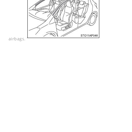
airbags.