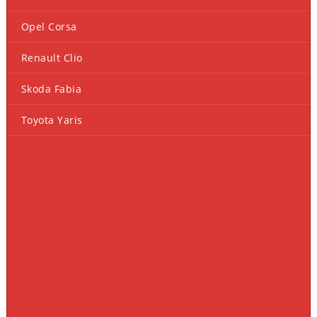
Opel Corsa
Renault Clio
Skoda Fabia
Toyota Yaris