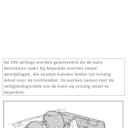
De SRS-airbags worden geactiveerd als de auto
betrokken raakt bij bepaalde soorten zware
aanrijdingen, die zouden kunnen leiden tot ernstig
letsel voor de inzittenden. Ze werken samen met de
veiligheidsgordels om de kans op ernstig letsel te
beperken.