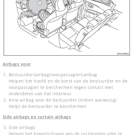
Airbags voor
Bestuurdersairbag/voorpassagiersairbag
Helpen het hoofd en de borst van de bestuurder en de
voorpassagier te beschermen tegen contact met
onderdelen van het interieur
Knie-airbag voor de bestuurder (indien aanwezig)
Helpt de bestuurder te beschermen
Side airbags en curtain airbags
Side airbags
Helpen het bovenlichaam van de inzittenden vóór te