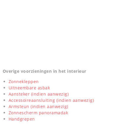
Overige voorzieningen in het interieur
Zonnekleppen
Uitneembare asbak
Aansteker (indien aanwezig)
Accessoireaansluiting (indien aanwezig)
Armsteun (indien aanwezig)
Zonnescherm panoramadak
Handgrepen