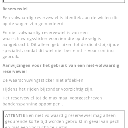
Reservewiel
Een volwaardig reservewiel is identiek aan de wielen die
op de wagen zijn gemonteerd.
En niet-volwaardig reservewiel is van een
waarschuwingssticker voorzien die op de velg is
aangebracht. Dit alleen gebruiken tot de dichtstbijzijnde
specialist, omdat dit wiel niet bestemd is voor continu
gebruik.
Aanwijzingen voor het gebruik van een niet-volwaardig
reservewiel
De waarschuwingssticker niet afdekken.
Tijdens het rijden bijzonder voorzichtig zijn.
Het reservewiel tot de maximaal voorgeschreven
bandenspanning oppompen .
ATTENTIE
Een niet-volwaardig reservewiel mag alleen
gedurende korte tijd worden gebruikt in geval van pech
en met een voorzichtige rijstijl.