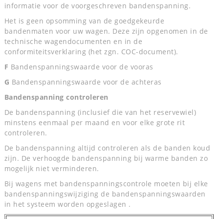
informatie voor de voorgeschreven bandenspanning.
Het is geen opsomming van de goedgekeurde
bandenmaten voor uw wagen. Deze zijn opgenomen in de
technische wagendocumenten en in de
conformiteitsverklaring (het zgn. COC-document).
F
Bandenspanningswaarde voor de vooras
G
Bandenspanningswaarde voor de achteras
Bandenspanning controleren
De bandenspanning (inclusief die van het reservewiel)
minstens eenmaal per maand en voor elke grote rit
controleren.
De bandenspanning altijd controleren als de banden koud
zijn. De verhoogde bandenspanning bij warme banden zo
mogelijk niet verminderen.
Bij wagens met bandenspanningscontrole moeten bij elke
bandenspanningswijziging de bandenspanningswaarden
in het systeem worden opgeslagen .