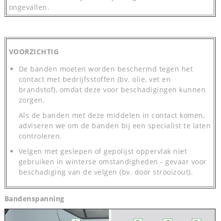
ongevallen.
VOORZICHTIG
De banden moeten worden beschermd tegen het
contact met bedrijfsstoffen (bv. olie, vet en
brandstof), omdat deze voor beschadigingen kunnen
zorgen.
Als de banden met deze middelen in contact komen,
adviseren we om de banden bij een specialist te laten
controleren.
Velgen met geslepen of gepolijst oppervlak niet
gebruiken in winterse omstandigheden - gevaar voor
beschadiging van de velgen (bv. door strooizout).
Bandenspanning