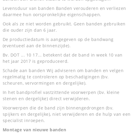
Levensduur van banden Banden verouderen en verliezen
daarmee hun oorspronkelijke eigenschappen.
Ook als ze niet worden gebruikt. Geen banden gebruiken
die ouder zijn dan 6 jaar.
De productiedatum is aangegeven op de bandwang
(eventueel aan de binnenzijde).
Bv. DOT ... 10 17... betekent dat de band in week 10 van
het jaar 2017 is geproduceerd.
Schade aan banden Wij adviseren om banden en velgen
regelmatig te controleren op beschadigingen (bv.
scheuren, vervormingen en dergelijke).
In het bandprofiel vastzittende voorwerpen (bv. kleine
stenen en dergelijke) direct verwijderen.
Voorwerpen die de band zijn binnengedrongen (bv.
spijkers en dergelijke), niet verwijderen en de hulp van een
specialist inroepen.
Montage van nieuwe banden