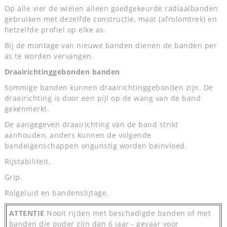
Op alle vier de wielen alleen goedgekeurde radiaalbanden
gebruiken met dezelfde constructie, maat (afrolomtrek) en
hetzelfde profiel op elke as.
Bij de montage van nieuwe banden dienen de banden per
as te worden vervangen.
Draairichtinggebonden banden
Sommige banden kunnen draairichtinggebonden zijn. De
draairichting is door een pijl op de wang van de band
gekenmerkt.
De aangegeven draairichting van de band strikt
aanhouden, anders kunnen de volgende
bandeigenschappen ongunstig worden beïnvloed.
Rijstabiliteit.
Grip.
Rolgeluid en bandenslijtage.
ATTENTIE
Nooit rijden met beschadigde banden of met
banden die ouder zijn dan 6 jaar - gevaar voor