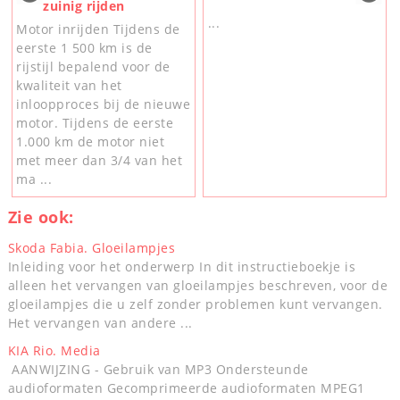
zuinig rijden
...
Motor inrijden Tijdens de
eerste 1 500 km is de
rijstijl bepalend voor de
kwaliteit van het
inloopproces bij de nieuwe
motor. Tijdens de eerste
1.000 km de motor niet
met meer dan 3/4 van het
ma ...
Zie ook:
Skoda Fabia. Gloeilampjes
Inleiding voor het onderwerp In dit instructieboekje is
alleen het vervangen van gloeilampjes beschreven, voor de
gloeilampjes die u zelf zonder problemen kunt vervangen.
Het vervangen van andere ...
KIA Rio. Media
AANWIJZING - Gebruik van MP3 Ondersteunde
audioformaten Gecomprimeerde audioformaten MPEG1