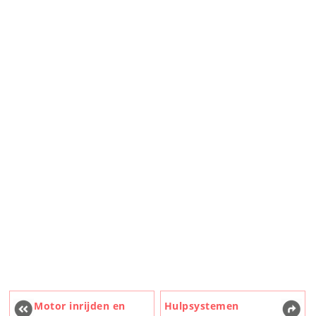
Motor inrijden en
Hulpsystemen