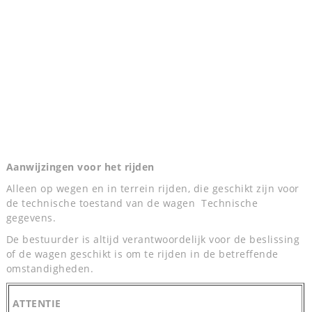
Aanwijzingen voor het rijden
Alleen op wegen en in terrein rijden, die geschikt zijn voor
de technische toestand van de wagen Technische
gegevens.
De bestuurder is altijd verantwoordelijk voor de beslissing
of de wagen geschikt is om te rijden in de betreffende
omstandigheden.
ATTENTIE