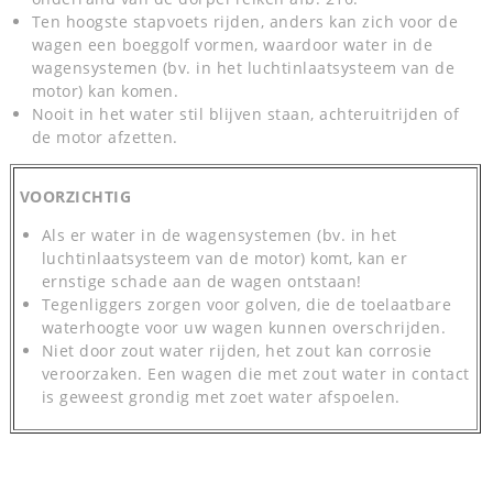
Ten hoogste stapvoets rijden, anders kan zich voor de
wagen een boeggolf vormen, waardoor water in de
wagensystemen (bv. in het luchtinlaatsysteem van de
motor) kan komen.
Nooit in het water stil blijven staan, achteruitrijden of
de motor afzetten.
VOORZICHTIG
Als er water in de wagensystemen (bv. in het
luchtinlaatsysteem van de motor) komt, kan er
ernstige schade aan de wagen ontstaan!
Tegenliggers zorgen voor golven, die de toelaatbare
waterhoogte voor uw wagen kunnen overschrijden.
Niet door zout water rijden, het zout kan corrosie
veroorzaken. Een wagen die met zout water in contact
is geweest grondig met zoet water afspoelen.