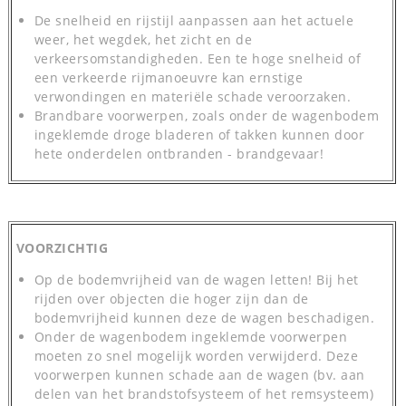
De snelheid en rijstijl aanpassen aan het actuele
weer, het wegdek, het zicht en de
verkeersomstandigheden. Een te hoge snelheid of
een verkeerde rijmanoeuvre kan ernstige
verwondingen en materiële schade veroorzaken.
Brandbare voorwerpen, zoals onder de wagenbodem
ingeklemde droge bladeren of takken kunnen door
hete onderdelen ontbranden - brandgevaar!
VOORZICHTIG
Op de bodemvrijheid van de wagen letten! Bij het
rijden over objecten die hoger zijn dan de
bodemvrijheid kunnen deze de wagen beschadigen.
Onder de wagenbodem ingeklemde voorwerpen
moeten zo snel mogelijk worden verwijderd. Deze
voorwerpen kunnen schade aan de wagen (bv. aan
delen van het brandstofsysteem of het remsysteem)