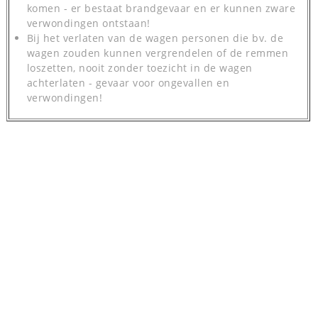
komen - er bestaat brandgevaar en er kunnen zware
verwondingen ontstaan!
Bij het verlaten van de wagen personen die bv. de
wagen zouden kunnen vergrendelen of de remmen
loszetten, nooit zonder toezicht in de wagen
achterlaten - gevaar voor ongevallen en
verwondingen!