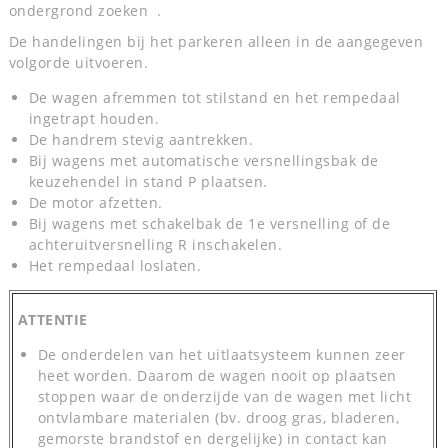
ondergrond zoeken .
De handelingen bij het parkeren alleen in de aangegeven
volgorde uitvoeren.
De wagen afremmen tot stilstand en het rempedaal
ingetrapt houden.
De handrem stevig aantrekken.
Bij wagens met automatische versnellingsbak de
keuzehendel in stand P plaatsen.
De motor afzetten.
Bij wagens met schakelbak de 1e versnelling of de
achteruitversnelling R inschakelen.
Het rempedaal loslaten.
ATTENTIE
De onderdelen van het uitlaatsysteem kunnen zeer
heet worden. Daarom de wagen nooit op plaatsen
stoppen waar de onderzijde van de wagen met licht
ontvlambare materialen (bv. droog gras, bladeren,
gemorste brandstof en dergelijke) in contact kan