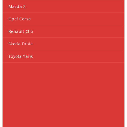
Mazda 2
Opel Corsa
Renault Clio
Skoda Fabia
Toyota Yaris