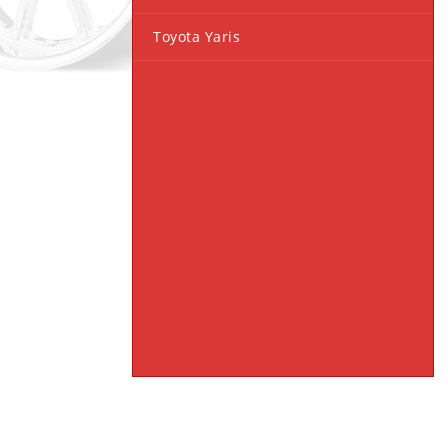
Toyota Yaris