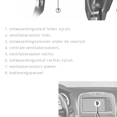
ontwasemingssleuf linker zijruit.
ventilatierooster links.
ontwasemingssleuven onder de voorruit.
centrale ventilatieroosters.
ventilatierooster rechts.
ontwasemingssleuf rechter zijruit.
ventilatieroosters voeten.
bedieningspaneel.