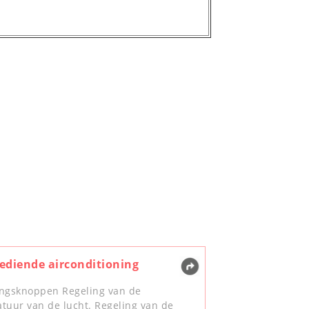
diende airconditioning
ngsknoppen Regeling van de
tuur van de lucht. Regeling van de