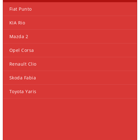
Fiat Punto
KIA Rio
Mazda 2
Opel Corsa
Renault Clio
Skoda Fabia
Toyota Yaris