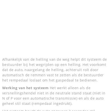
Afhankelijk van de helling van de weg helpt dit systeem de
bestuurder bij het wegrijden op een helling. Het voorkomt
dat de auto, naargelang de helling, achteruit rolt door
automatisch de remmen vast te zetten als de bestuurder
het rempedaal loslaat om het gaspedaal te bedienen.
Werking van het systeem
Het werkt alleen als de
versnellingshendel niet in de neutrale stand staat (niet in
N of P voor een automatische transmissie) en als de auto
geheel stil staat (rempedaal ingedrukt).