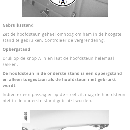
Gebruiksstand
Zet de hoofdsteun geheel omhoog om hem in de hoogste
stand te gebruiken. Controleer de vergrendeling.
Opbergstand
Druk op de knop A in en laat de hoofdsteun helemaal
zakken.
De hoofdsteun in de onderste stand is een opbergstand
en alleen toegestaan als de hoofdsteun niet gebruikt
wordt.
Indien er een passagier op de stoel zit, mag de hoofdsteun
niet in de onderste stand gebruikt worden.