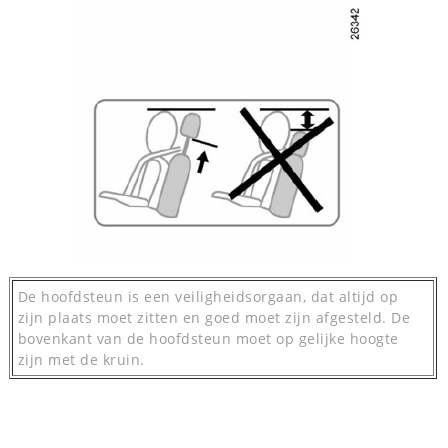
De hoofdsteun is een veiligheidsorgaan, dat altijd op
zijn plaats moet zitten en goed moet zijn afgesteld. De
bovenkant van de hoofdsteun moet op gelijke hoogte
zijn met de kruin.