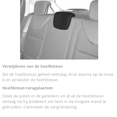
Verwijderen van de hoofdsteun
Zet de hoofdsteun geheel omhoog, druk daarna op de knop
A en verwijder de hoofdsteun.
Hoofdsteun terugplaatsen
Steek de poten in de geleiders en druk de hoofdsteun
omlaag tot hij blokkeert om hem in de hoogste stand te
gebruiken. Controleer de vergrendeling.