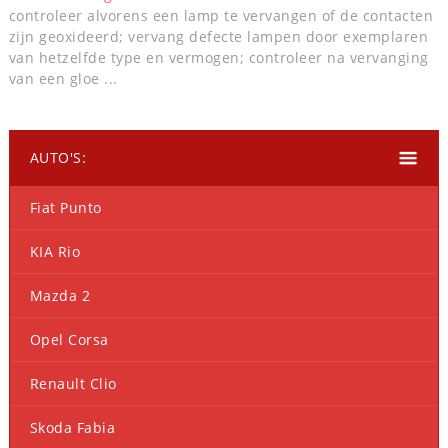
controleer alvorens een lamp te vervangen of de contacten
zijn geoxideerd; vervang defecte lampen door exemplaren
van hetzelfde type en vermogen; controleer na vervanging
van een gloe ...
AUTO'S:
Fiat Punto
KIA Rio
Mazda 2
Opel Corsa
Renault Clio
Skoda Fabia