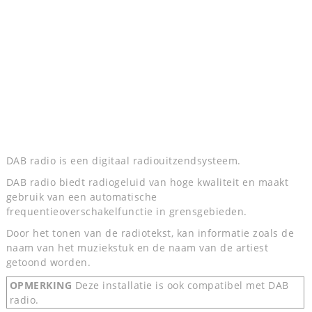
DAB radio is een digitaal radiouitzendsysteem.
DAB radio biedt radiogeluid van hoge kwaliteit en maakt
gebruik van een automatische
frequentieoverschakelfunctie in grensgebieden.
Door het tonen van de radiotekst, kan informatie zoals de
naam van het muziekstuk en de naam van de artiest
getoond worden.
OPMERKING
Deze installatie is ook compatibel met DAB
radio.