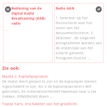
Bediening van de
Radio AAN
Digital Audio
1. Selecteer op het
Broadcasting (DAB)
thuisscherm voor het
radio
tonen van het
...
Amusementscherm. 2.
Selecteer , de volgende
pictogrammen worden aan
de onderzijde van het
scherm getoond.
Pictogram Functie ...
Zie ook:
Mazda 2. Koplampsproeier
De motor dient gestart te zijn en de koplampen dienen
ingeschakeld te zijn. Als u de koplampsproeiers wilt
gebruiken, de ruitenwisserhendel tweemaal naar u toe
trekken. OPMERKING Wann ...
Toyota Yaris. Inschakelen van het grootlicht