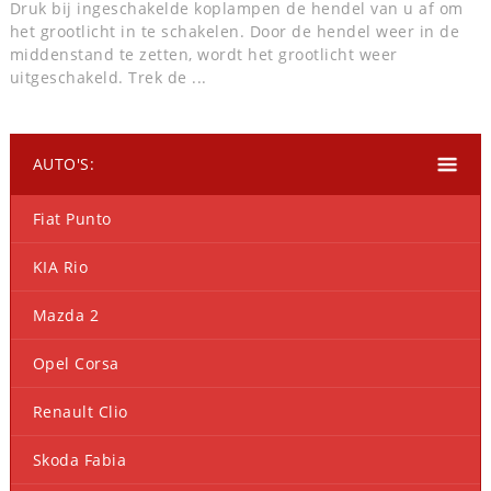
Druk bij ingeschakelde koplampen de hendel van u af om
het grootlicht in te schakelen. Door de hendel weer in de
middenstand te zetten, wordt het grootlicht weer
uitgeschakeld. Trek de ...
AUTO'S:
Fiat Punto
KIA Rio
Mazda 2
Opel Corsa
Renault Clio
Skoda Fabia