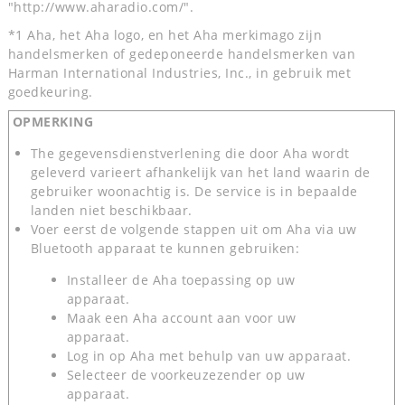
"http://www.aharadio.com/".
*1 Aha, het Aha logo, en het Aha merkimago zijn
handelsmerken of gedeponeerde handelsmerken van
Harman International Industries, Inc., in gebruik met
goedkeuring.
OPMERKING
The gegevensdienstverlening die door Aha wordt
geleverd varieert afhankelijk van het land waarin de
gebruiker woonachtig is. De service is in bepaalde
landen niet beschikbaar.
Voer eerst de volgende stappen uit om Aha via uw
Bluetooth apparaat te kunnen gebruiken:
Installeer de Aha toepassing op uw
apparaat.
Maak een Aha account aan voor uw
apparaat.
Log in op Aha met behulp van uw apparaat.
Selecteer de voorkeuzezender op uw
apparaat.