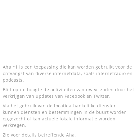
Aha *1 is een toepassing die kan worden gebruikt voor de
ontvangst van diverse internetdata, zoals internetradio en
podcasts.
Blijf op de hoogte de activiteiten van uw vrienden door het
verkrijgen van updates van Facebook en Twitter.
Via het gebruik van de locatieafhankelijke diensten,
kunnen diensten en bestemmingen in de buurt worden
opgezocht of kan actuele lokale informatie worden
verkregen.
Zie voor details betreffende Aha,