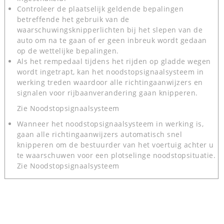
Controleer de plaatselijk geldende bepalingen
betreffende het gebruik van de
waarschuwingsknipperlichten bij het slepen van de
auto om na te gaan of er geen inbreuk wordt gedaan
op de wettelijke bepalingen.
Als het rempedaal tijdens het rijden op gladde wegen
wordt ingetrapt, kan het noodstopsignaalsysteem in
werking treden waardoor alle richtingaanwijzers en
signalen voor rijbaanverandering gaan knipperen.
Zie Noodstopsignaalsysteem
Wanneer het noodstopsignaalsysteem in werking is,
gaan alle richtingaanwijzers automatisch snel
knipperen om de bestuurder van het voertuig achter u
te waarschuwen voor een plotselinge noodstopsituatie.
Zie Noodstopsignaalsysteem