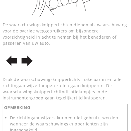
De waarschuwingsknipperlichten dienen als waarschuwing
voor de overige weggebruikers om bijzondere
voorzichtigheid in acht te nemen bij het benaderen of
passeren van uw auto.
Druk de waarschuwingsknipperlichtschakelaar in en alle
richtingaanwijzerlampen zullen gaan knipperen. De
waarschuwingsknipperlichtindicatielampjes in de
instrumentengroep gaan tegelijkertijd knipperen.
OPMERKING
De richtingaanwijzers kunnen niet gebruikt worden
wanneer de waarschuwingsknipperlichten zijn
ingeschakeld.