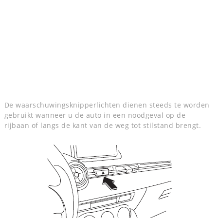
De waarschuwingsknipperlichten dienen steeds te worden
gebruikt wanneer u de auto in een noodgeval op de
rijbaan of langs de kant van de weg tot stilstand brengt.