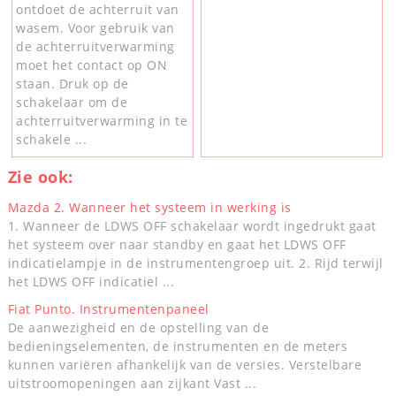
ontdoet de achterruit van
wasem. Voor gebruik van
de achterruitverwarming
moet het contact op ON
staan. Druk op de
schakelaar om de
achterruitverwarming in te
schakele ...
Zie ook:
Mazda 2. Wanneer het systeem in werking is
1. Wanneer de LDWS OFF schakelaar wordt ingedrukt gaat
het systeem over naar standby en gaat het LDWS OFF
indicatielampje in de instrumentengroep uit. 2. Rijd terwijl
het LDWS OFF indicatiel ...
Fiat Punto. Instrumentenpaneel
De aanwezigheid en de opstelling van de
bedieningselementen, de instrumenten en de meters
kunnen variëren afhankelijk van de versies. Verstelbare
uitstroomopeningen aan zijkant Vast ...