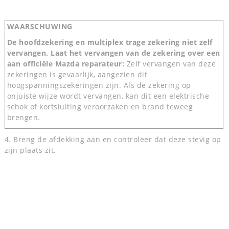
WAARSCHUWING
De hoofdzekering en multiplex trage zekering niet zelf
vervangen. Laat het vervangen van de zekering over een
aan officiële Mazda reparateur:
Zelf vervangen van deze
zekeringen is gevaarlijk, aangezien dit
hoogspanningszekeringen zijn. Als de zekering op
onjuiste wijze wordt vervangen, kan dit een elektrische
schok of kortsluiting veroorzaken en brand teweeg
brengen.
4. Breng de afdekking aan en controleer dat deze stevig op
zijn plaats zit.