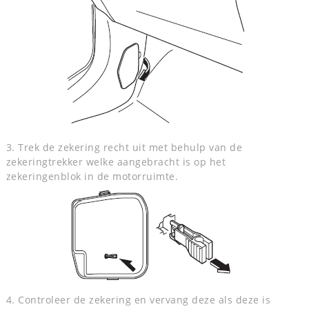
3. Trek de zekering recht uit met behulp van de
zekeringtrekker welke aangebracht is op het
zekeringenblok in de motorruimte.
4. Controleer de zekering en vervang deze als deze is