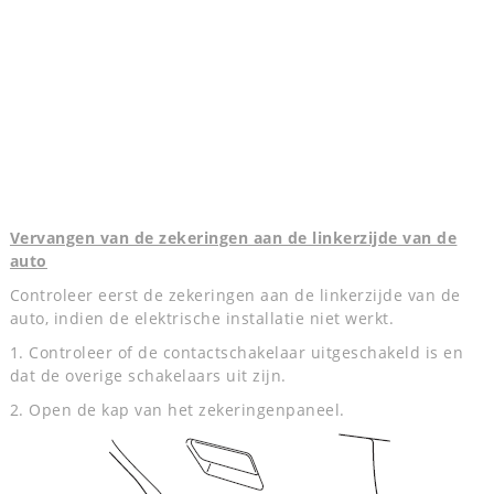
Vervangen van de zekeringen aan de linkerzijde van de
auto
Controleer eerst de zekeringen aan de linkerzijde van de
auto, indien de elektrische installatie niet werkt.
1. Controleer of de contactschakelaar uitgeschakeld is en
dat de overige schakelaars uit zijn.
2. Open de kap van het zekeringenpaneel.