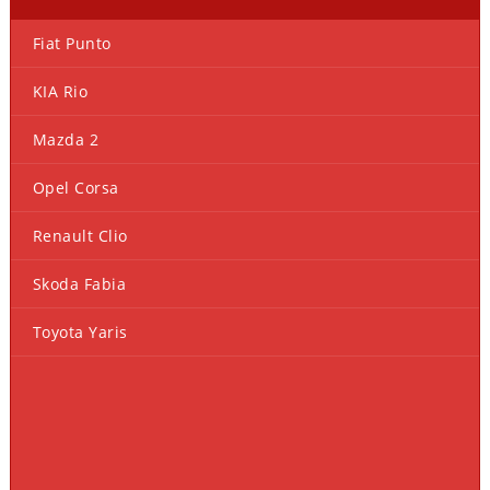
Fiat Punto
KIA Rio
Mazda 2
Opel Corsa
Renault Clio
Skoda Fabia
Toyota Yaris