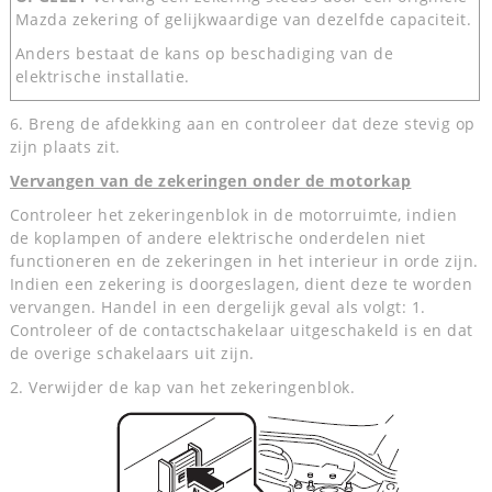
Mazda zekering of gelijkwaardige van dezelfde capaciteit.
Anders bestaat de kans op beschadiging van de
elektrische installatie.
6. Breng de afdekking aan en controleer dat deze stevig op
zijn plaats zit.
Vervangen van de zekeringen onder de motorkap
Controleer het zekeringenblok in de motorruimte, indien
de koplampen of andere elektrische onderdelen niet
functioneren en de zekeringen in het interieur in orde zijn.
Indien een zekering is doorgeslagen, dient deze te worden
vervangen. Handel in een dergelijk geval als volgt: 1.
Controleer of de contactschakelaar uitgeschakeld is en dat
de overige schakelaars uit zijn.
2. Verwijder de kap van het zekeringenblok.