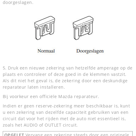
doorgeslagen.
5. Druk een nieuwe zekering van hetzelfde amperage op de
plaats en controleer of deze goed in de klemmen vastzit.
Als dit niet het geval is, de zekering door een deskundige
reparateur laten installeren.
Bij voorkeur een officiële Mazda reparateur.
Indien er geen reserve-zekering meer beschikbaar is, kunt
u een zekering van dezelfde capaciteit gebruiken van een
circuit dat voor het rijden met de auto niet essentieel is,
zoals het AUDIO of OUTLET circuit.
OPGELET
Vervang een zekering steeds door een originele