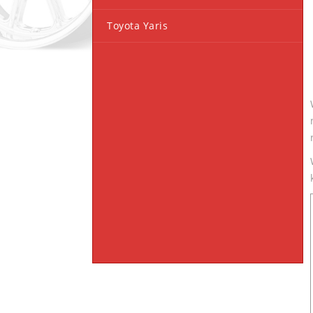
Toyota Yaris