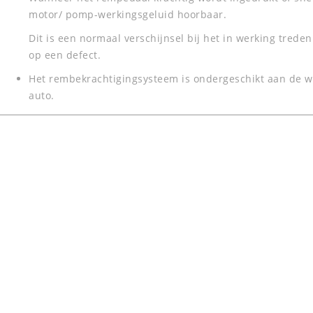
motor/ pomp-werkingsgeluid hoorbaar.
Dit is een normaal verschijnsel bij het in werking trede
op een defect.
Het rembekrachtigingsysteem is ondergeschikt aan de 
auto.