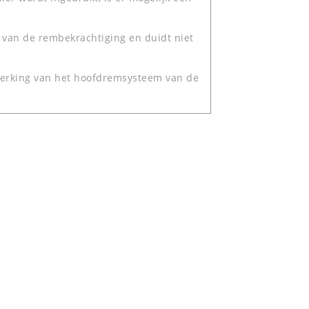
n van de rembekrachtiging en duidt niet
werking van het hoofdremsysteem van de