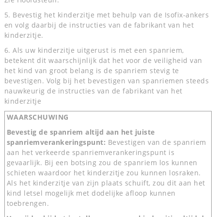
5. Bevestig het kinderzitje met behulp van de Isofix-ankers
en volg daarbij de instructies van de fabrikant van het
kinderzitje.
6. Als uw kinderzitje uitgerust is met een spanriem,
betekent dit waarschijnlijk dat het voor de veiligheid van
het kind van groot belang is de spanriem stevig te
bevestigen. Volg bij het bevestigen van spanriemen steeds
nauwkeurig de instructies van de fabrikant van het
kinderzitje
WAARSCHUWING
Bevestig de spanriem altijd aan het juiste
spanriemverankeringspunt:
Bevestigen van de spanriem
aan het verkeerde spanriemverankeringspunt is
gevaarlijk. Bij een botsing zou de spanriem los kunnen
schieten waardoor het kinderzitje zou kunnen losraken.
Als het kinderzitje van zijn plaats schuift, zou dit aan het
kind letsel mogelijk met dodelijke afloop kunnen
toebrengen.