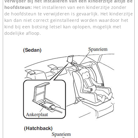
Verwijder bij het installeren van een kinderzitje altijd de
hoofdsteun:
Het installeren van een kinderzitje zonder
de hoofdsteun te verwijderen is gevaarlijk. Het kinderzitje
kan dan niet correct geïnstalleerd worden waardoor het
kind bij een botsing letsel kan oplopen, mogelijk met
dodelijke afloop.