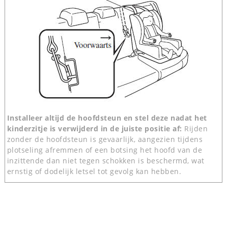
Installeer altijd de hoofdsteun en stel deze nadat het
kinderzitje is verwijderd in de juiste positie af:
Rijden
zonder de hoofdsteun is gevaarlijk, aangezien tijdens
plotseling afremmen of een botsing het hoofd van de
inzittende dan niet tegen schokken is beschermd, wat
ernstig of dodelijk letsel tot gevolg kan hebben.