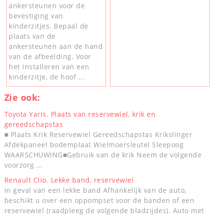
ankersteunen voor de
bevestiging van
kinderzitjes. Bepaal de
plaats van de
ankersteunen aan de hand
van de afbeelding. Voor
het installeren van een
kinderzitje, de hoof ...
Zie ook:
Toyota Yaris. Plaats van reservewiel, krik en
gereedschapstas
■ Plaats Krik Reservewiel Gereedschapstas Krikslinger
Afdekpaneel bodemplaat Wielmoersleutel Sleepoog
WAARSCHUWING■Gebruik van de krik Neem de volgende
voorzorg ...
Renault Clio. Lekke band, reservewiel
In geval van een lekke band Afhankelijk van de auto,
beschikt u over een oppompset voor de banden of een
reservewiel (raadpleeg de volgende bladzijdes). Auto met