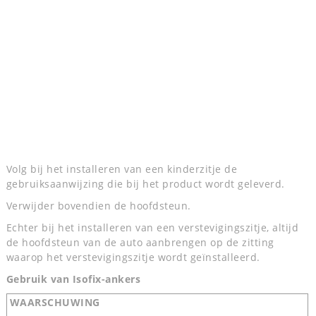
Volg bij het installeren van een kinderzitje de
gebruiksaanwijzing die bij het product wordt geleverd.
Verwijder bovendien de hoofdsteun.
Echter bij het installeren van een verstevigingszitje, altijd
de hoofdsteun van de auto aanbrengen op de zitting
waarop het verstevigingszitje wordt geïnstalleerd.
Gebruik van Isofix-ankers
WAARSCHUWING