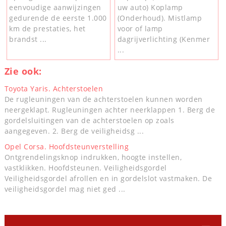
eenvoudige aanwijzingen
uw auto) Koplamp
gedurende de eerste 1.000
(Onderhoud). Mistlamp
km de prestaties, het
voor of lamp
brandst ...
dagrijverlichting (Kenmer
...
Zie ook:
Toyota Yaris. Achterstoelen
De rugleuningen van de achterstoelen kunnen worden
neergeklapt. Rugleuningen achter neerklappen 1. Berg de
gordelsluitingen van de achterstoelen op zoals
aangegeven. 2. Berg de veiligheidsg ...
Opel Corsa. Hoofdsteunverstelling
Ontgrendelingsknop indrukken, hoogte instellen,
vastklikken. Hoofdsteunen. Veiligheidsgordel
Veiligheidsgordel afrollen en in gordelslot vastmaken. De
veiligheidsgordel mag niet ged ...