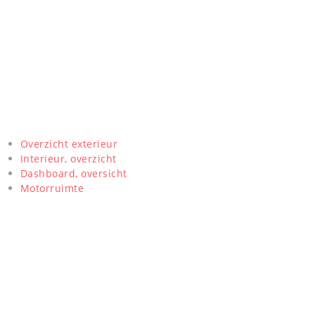
Overzicht exterieur
Interieur, overzicht
Dashboard, oversicht
Motorruimte