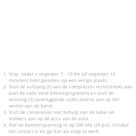
Stop, nadat u ongeveer 7 - 10 km (of ongeveer 10
minuten) hebt gereden, op een veilige plaats.
Sluit de vulslang (3) van de compressor rechtstreeks aan
(aan de zijde vand bevestigingsklem) en sluit de
vulslang (3) (overliggende zijde) daarna aan op het
ventiel van de band.
Sluit de compressor met behulp van de kabel en
stekkers aan op de accu van de auto.
Stel de bandenspanning in op 200 kPa (29 psi). Schakel
het contact in en ga dan als volgt te werk.