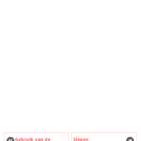
Gebruik van de
Slepen