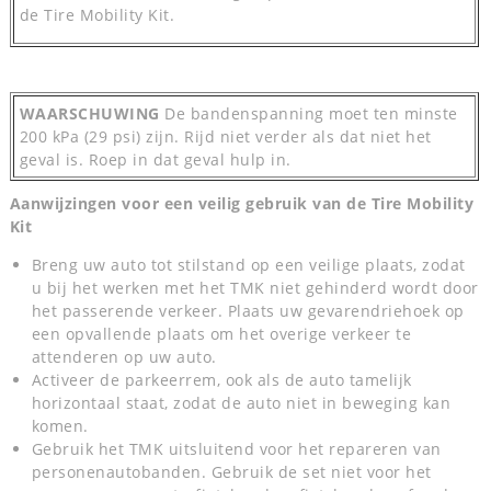
de Tire Mobility Kit.
WAARSCHUWING
De bandenspanning moet ten minste
200 kPa (29 psi) zijn. Rijd niet verder als dat niet het
geval is. Roep in dat geval hulp in.
Aanwijzingen voor een veilig gebruik van de Tire Mobility
Kit
Breng uw auto tot stilstand op een veilige plaats, zodat
u bij het werken met het TMK niet gehinderd wordt door
het passerende verkeer. Plaats uw gevarendriehoek op
een opvallende plaats om het overige verkeer te
attenderen op uw auto.
Activeer de parkeerrem, ook als de auto tamelijk
horizontaal staat, zodat de auto niet in beweging kan
komen.
Gebruik het TMK uitsluitend voor het repareren van
personenautobanden. Gebruik de set niet voor het