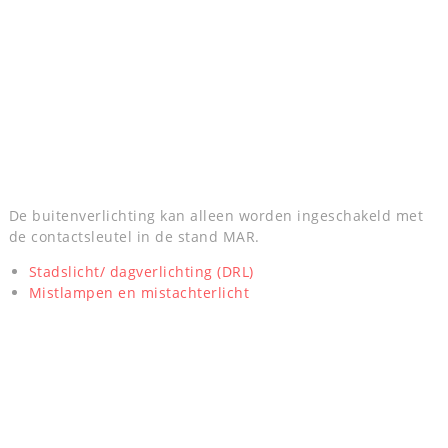
De buitenverlichting kan alleen worden ingeschakeld met
de contactsleutel in de stand MAR.
Stadslicht/ dagverlichting (DRL)
Mistlampen en mistachterlicht