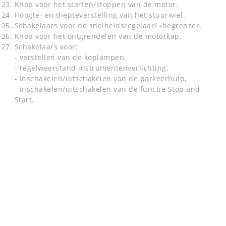
Knop voor het starten/stoppen van de motor.
Hoogte- en diepteverstelling van het stuurwiel.
Schakelaars voor de snelheidsregelaar/ -begrenzer.
Knop voor het ontgrendelen van de motorkap.
Schakelaars voor:
- verstellen van de koplampen,
- regelweerstand instrumentenverlichting,
- inschakelen/uitschakelen van de parkeerhulp,
- inschakelen/uitschakelen van de functie Stop and
Start.