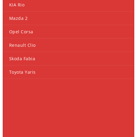
KIA Rio
Mazda 2
Opel Corsa
Renault Clio
Skoda Fabia
Toyota Yaris