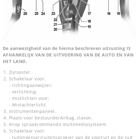
De aanwezigheid van de hierna beschreven uitrusting IS
AFHANKELIJK VAN DE UITVOERING VAN DE AUTO EN VAN
HET LAND.
Zijrooster.
Schakelaar voor:
- richtingaanwijzer;
- verlichting;
- mistlichten voor;
- Mistachterlicht.
Instrumentenpaneel.
Plaats voor bestuurderAirbag, claxon.
Knop spraakcommando multimediasysteem.
Schakelaar voor:
- ruitenwisser/ruitensproeier van de voorruit en de ruit