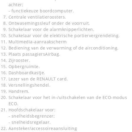
achter;
- functiekeuze boordcomputer.
Centrale ventilatieroosters.
Ontwasemingssleuf onder de voorruit.
Schakelaar voor de alarmknipperlichten.
Schakelaar voor de elektrische portiervergrendeling.
Multimedia-aanraakscherm
Bediening van de verwarming of de airconditioning.
Plaats passagiersAirbag.
Zijrooster.
Opbergruimte.
Dashboardkastje.
Lezer van de RENAULT card.
Versnellingshendel.
Handrem.
Schakelaar voor het in-/uitschakelen van de ECO-modus
ECO.
Hoofdschakelaar voor:
- snelheidsbegrenzer;
- snelheidsregelaar.
Aansteker/accessoireaansluiting