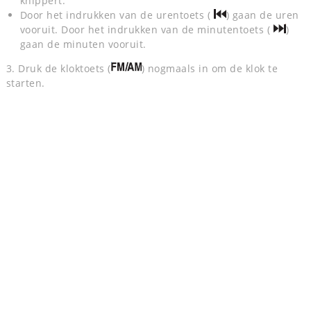
knippert.
Door het indrukken van de urentoets (
) gaan de uren
vooruit. Door het indrukken van de minutentoets (
)
gaan de minuten vooruit.
3. Druk de kloktoets (
) nogmaals in om de klok te
starten.