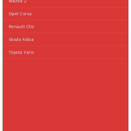
Mazda 2
Opel Corsa
Renault Clio
Skoda Fabia
Toyota Yaris