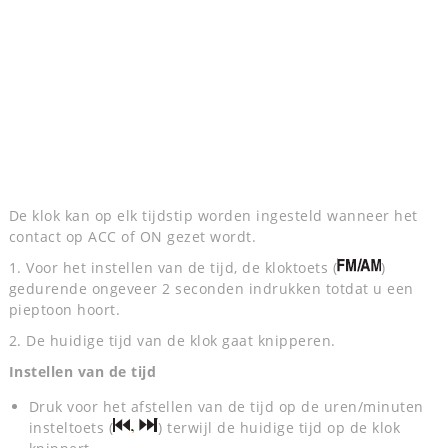
De klok kan op elk tijdstip worden ingesteld wanneer het
contact op ACC of ON gezet wordt.
1. Voor het instellen van de tijd, de kloktoets (
)
gedurende ongeveer 2 seconden indrukken totdat u een
pieptoon hoort.
2. De huidige tijd van de klok gaat knipperen.
Instellen van de tijd
Druk voor het afstellen van de tijd op de uren/minuten
insteltoets (
) terwijl de huidige tijd op de klok