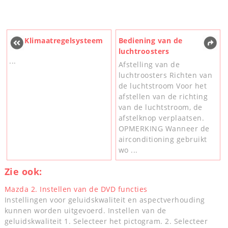
Klimaatregelsysteem
Bediening van de
luchtroosters
...
Afstelling van de
luchtroosters Richten van
de luchtstroom Voor het
afstellen van de richting
van de luchtstroom, de
afstelknop verplaatsen.
OPMERKING Wanneer de
airconditioning gebruikt
wo ...
Zie ook:
Mazda 2. Instellen van de DVD functies
Instellingen voor geluidskwaliteit en aspectverhouding
kunnen worden uitgevoerd. Instellen van de
geluidskwaliteit 1. Selecteer het pictogram. 2. Selecteer