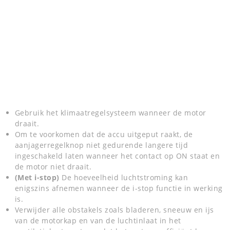
Gebruik het klimaatregelsysteem wanneer de motor
draait.
Om te voorkomen dat de accu uitgeput raakt, de
aanjagerregelknop niet gedurende langere tijd
ingeschakeld laten wanneer het contact op ON staat en
de motor niet draait.
(Met i-stop)
De hoeveelheid luchtstroming kan
enigszins afnemen wanneer de i-stop functie in werking
is.
Verwijder alle obstakels zoals bladeren, sneeuw en ijs
van de motorkap en van de luchtinlaat in het