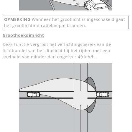
OPMERKING
Wanneer het grootlicht is ingeschakeld gaat
het grootlichtindicatielampje branden.
Groothoekdimlicht
Deze functie vergroot het verlichtingsbereik van de
lichtbundel van het dimlicht bij het rijden met een
snelheid van minder dan ongeveer 40 km/h.