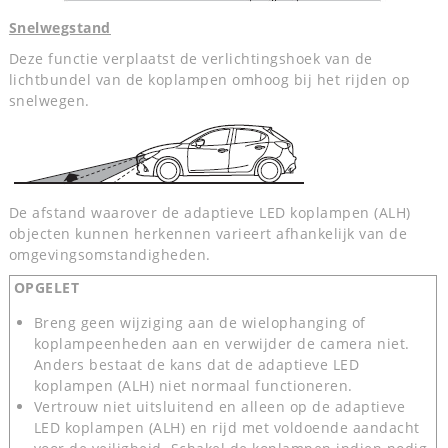
Snelwegstand
Deze functie verplaatst de verlichtingshoek van de
lichtbundel van de koplampen omhoog bij het rijden op
snelwegen.
De afstand waarover de adaptieve LED koplampen (ALH)
objecten kunnen herkennen varieert afhankelijk van de
omgevingsomstandigheden.
OPGELET
Breng geen wijziging aan de wielophanging of
koplampeenheden aan en verwijder de camera niet.
Anders bestaat de kans dat de adaptieve LED
koplampen (ALH) niet normaal functioneren.
Vertrouw niet uitsluitend en alleen op de adaptieve
LED koplampen (ALH) en rijd met voldoende aandacht