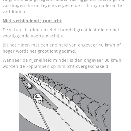
voertuigen die uit tegenovergestelde richting naderen te
verblinden.
Niet-verblindend grootlicht
Deze functie dimt enkel de bundel grootlicht die op het
voorliggende voertuig schijnt.
Bij het rijden met een snelheid van ongeveer 40 km/h of
hoger wordt het grootlicht gedimd.
Wanneer de rijsnelheid minder is dan ongeveer 30 km/h,
worden de koplampen op dimlicht overgeschakeld.