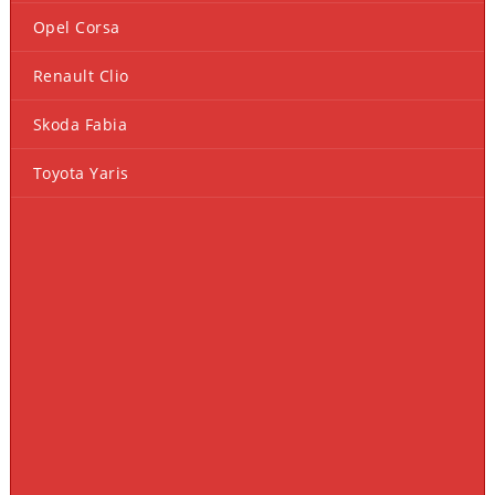
Opel Corsa
Renault Clio
Skoda Fabia
Toyota Yaris