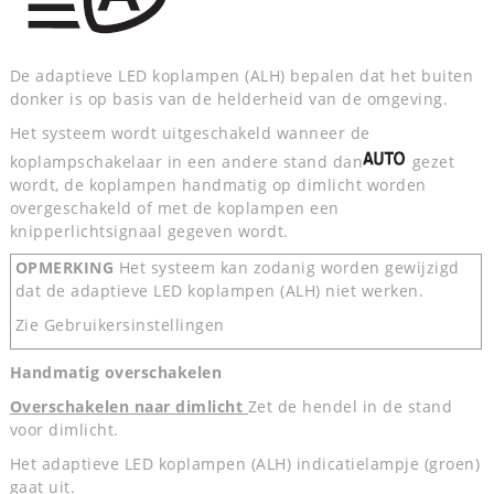
De adaptieve LED koplampen (ALH) bepalen dat het buiten
donker is op basis van de helderheid van de omgeving.
Het systeem wordt uitgeschakeld wanneer de
koplampschakelaar in een andere stand dan
gezet
wordt, de koplampen handmatig op dimlicht worden
overgeschakeld of met de koplampen een
knipperlichtsignaal gegeven wordt.
OPMERKING
Het systeem kan zodanig worden gewijzigd
dat de adaptieve LED koplampen (ALH) niet werken.
Zie Gebruikersinstellingen
Handmatig overschakelen
Overschakelen naar dimlicht
Zet de hendel in de stand
voor dimlicht.
Het adaptieve LED koplampen (ALH) indicatielampje (groen)
gaat uit.